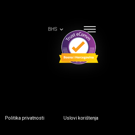
BHS
Politika privatnosti
Uslovi korištenja