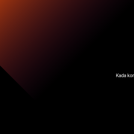
Kada kor