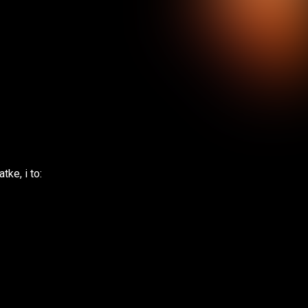
ke, i to: