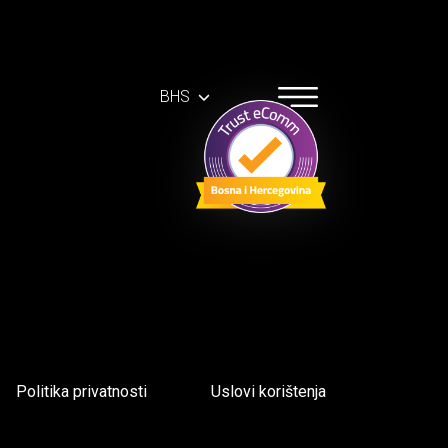
BHS
Politika privatnosti
Uslovi korištenja